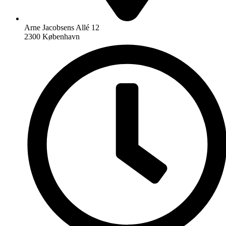
Arne Jacobsens Allé 12
2300 København