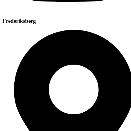
Frederiksberg