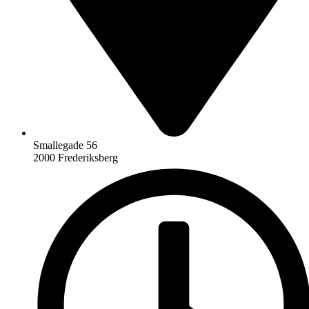
Smallegade 56
2000 Frederiksberg