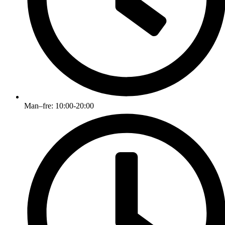
Man–fre: 10:00-20:00