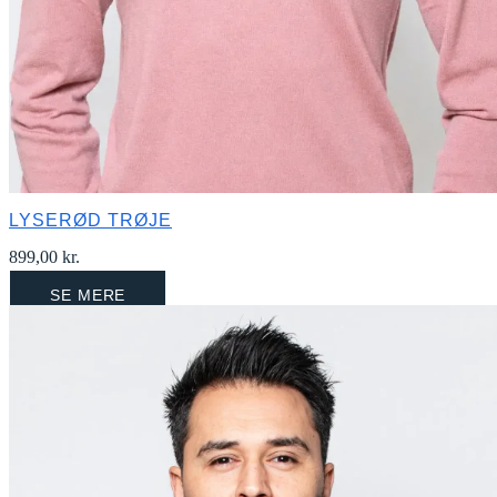
LYSERØD TRØJE
899,00
kr.
SE MERE