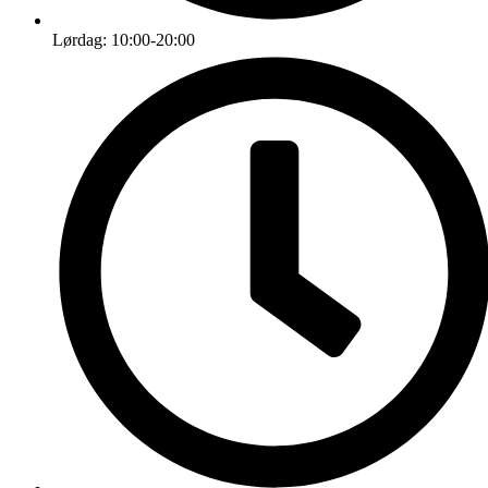
Lørdag: 10:00-20:00