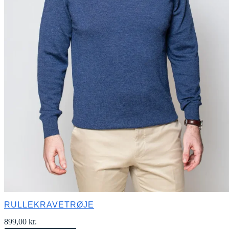
RULLEKRAVETRØJE
899,00
kr.