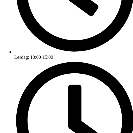
Lørdag: 10:00-15:00