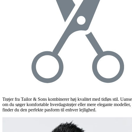
Trøjer fra Tailor & Sons kombinerer høj kvalitet med tidløs stil. Uanse
om du søger komfortable hverdagstrøjer eller mere elegante modeller,
finder du den perfekte pasform til enhver lejlighed.