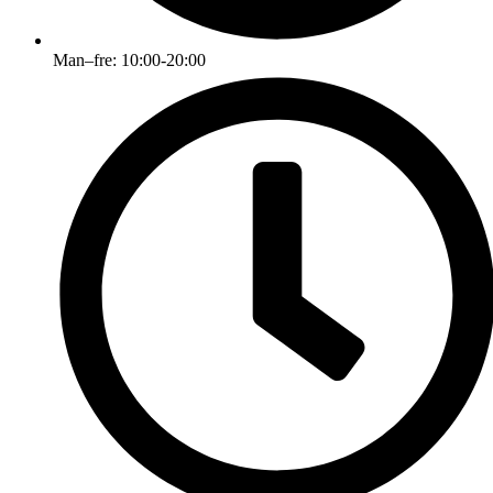
Man–fre: 10:00-20:00