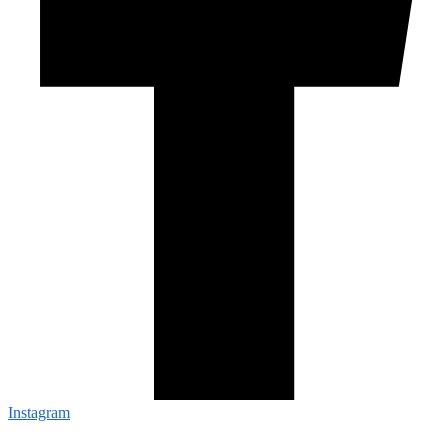
Instagram