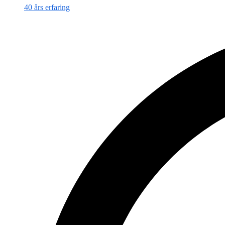
40 års erfaring