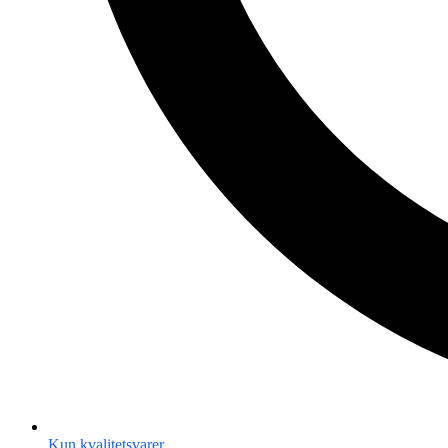
Kun kvalitetsvarer