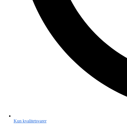
Kun kvalitetsvarer